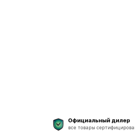
Официальный дилер
все товары сертифициров