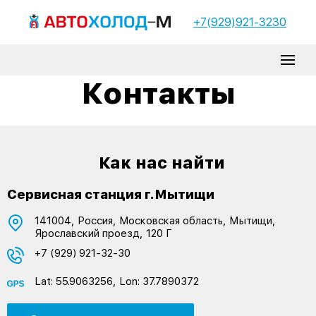
+7(929)921-3230
Контакты
Как нас найти
Сервисная станция г.Мытищи
141004, Россия, Московская область, Мытищи,
Ярославский проезд, 120 Г
+7 (929) 921-32-30
Lat: 55.9063256, Lon: 37.7890372