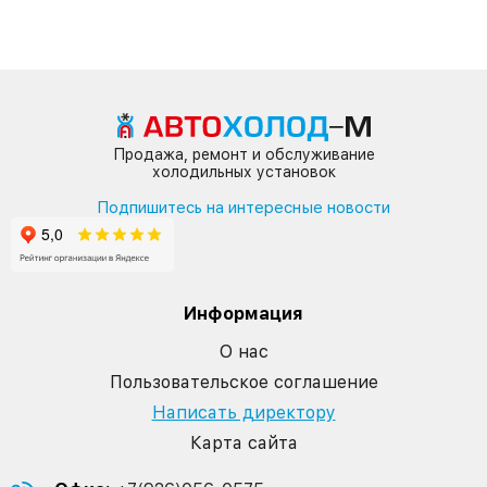
Продажа, ремонт и обслуживание
холодильных установок
Подпишитесь на интересные новости
Информация
О нас
Пользовательское соглашение
Написать директору
Карта сайта