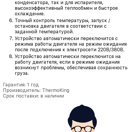
конденсатора, так и для испарителя,
высокоэффективный теплообмен и быстрое
охлаждение.
Точный контроль температуры, запуск /
остановка двигателя в соответствии с
заданной температурой.
Устройство автоматически переключится с
режима работы двигателя на режим ожидания
после подключения к электросети 220В/380В.
Устройство автоматически переключится на
работу двигателя, если в режиме ожидания
возникнут проблемы, обеспечивая сохранность
груза.
Гарантия: 1 год
Производитель: ThermoKing
Срок поставки: в наличии