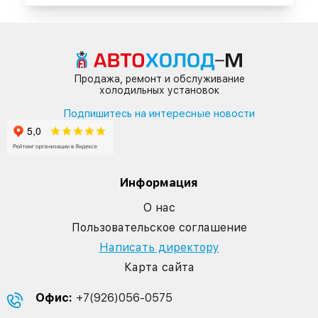
Продажа, ремонт и обслуживание
холодильных установок
Подпишитесь на интересные новости
Информация
О нас
Пользовательское соглашение
Написать директору
Карта сайта
Офис:
+7(926)056-0575