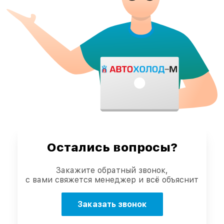
Остались вопросы?
Закажите обратный звонок,
с вами свяжется менеджер и всё объяснит
Заказать звонок