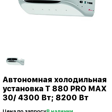
Автономная холодильная
установка T 880 PRO MAX
30/ 4300 Вт; 8200 Вт
Цена по запросу
В наличии