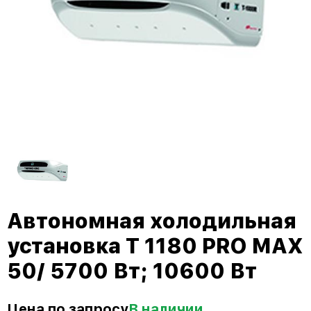
Автономная холодильная
установка T 1180 PRO MAX
50/ 5700 Вт; 10600 Вт
Цена по запросу
В наличии