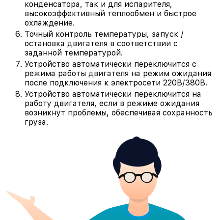
конденсатора, так и для испарителя,
высокоэффективный теплообмен и быстрое
охлаждение.
Точный контроль температуры, запуск /
остановка двигателя в соответствии с
заданной температурой.
Устройство автоматически переключится с
режима работы двигателя на режим ожидания
после подключения к электросети 220В/380В.
Устройство автоматически переключится на
работу двигателя, если в режиме ожидания
возникнут проблемы, обеспечивая сохранность
груза.