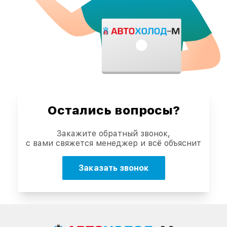
Остались вопросы?
Закажите обратный звонок,
с вами свяжется менеджер и всё объяснит
Заказать звонок