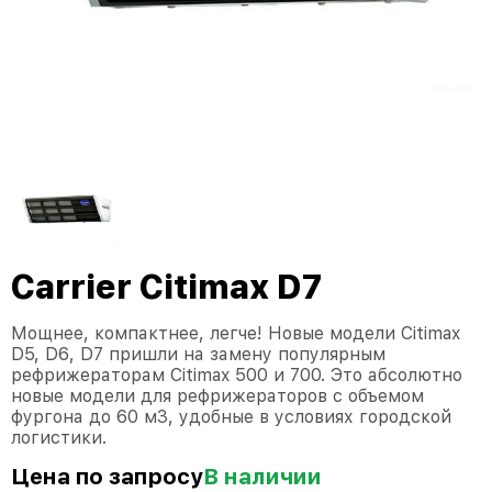
Carrier Citimax D7
Мощнее, компактнее, легче! Новые модели Citimax
D5, D6, D7 пришли на замену популярным
рефрижераторам Citimax 500 и 700. Это абсолютно
новые модели для рефрижераторов с объемом
фургона до 60 м3, удобные в условиях городской
логистики.
Цена по запросу
В наличии