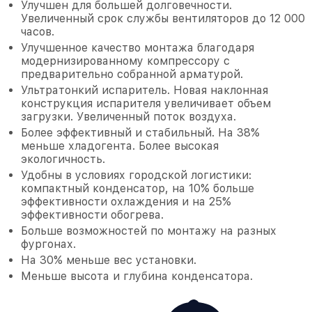
Улучшен для большей долговечности.
Увеличенный срок службы вентиляторов до 12 000
часов.
Улучшенное качество монтажа благодаря
модернизированному компрессору с
предварительно собранной арматурой.
Ультратонкий испаритель. Новая наклонная
конструкция испарителя увеличивает объем
загрузки. Увеличенный поток воздуха.
Более эффективный и стабильный. На 38%
меньше хладогента. Более высокая
экологичность.
Удобны в условиях городской логистики:
компактный конденсатор, на 10% больше
эффективности охлаждения и на 25%
эффективности обогрева.
Больше возможностей по монтажу на разных
фургонах.
На 30% меньше вес установки.
Меньше высота и глубина конденсатора.