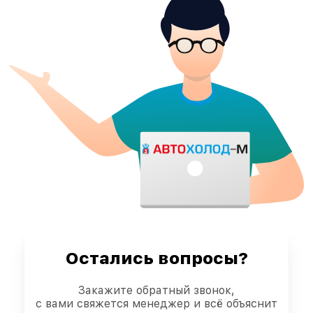
Остались вопросы?
Закажите обратный звонок,
с вами свяжется менеджер и всё объяснит