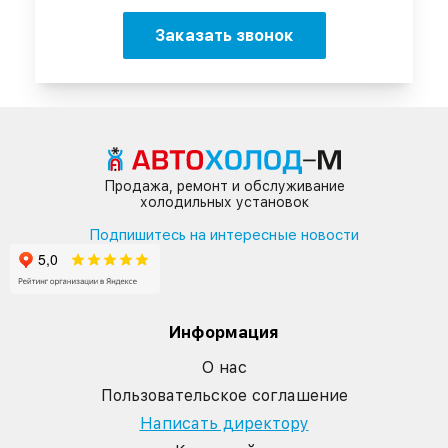
Заказать звонок
Продажа, ремонт и обслуживание
холодильных установок
Подпишитесь на интересные новости
Информация
О нас
Пользовательское соглашение
Написать директору