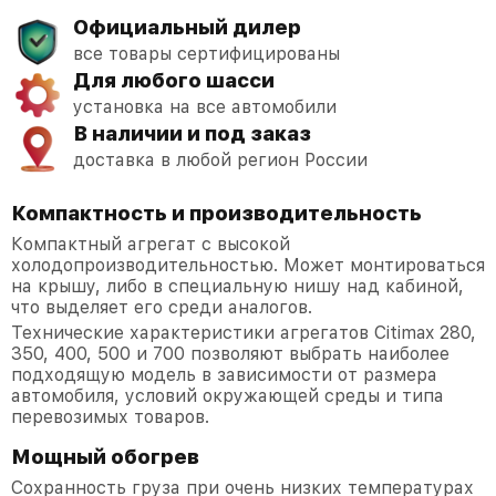
Официальный дилер
все товары сертифицированы
Для любого шасси
установка на все автомобили
В наличии и под заказ
доставка в любой регион России
Компактность и производительность
Компактный агрегат с высокой
холодопроизводительностью. Может монтироваться
на крышу, либо в специальную нишу над кабиной,
что выделяет его среди аналогов.
Технические характеристики агрегатов Citimax 280,
350, 400, 500 и 700 позволяют выбрать наиболее
подходящую модель в зависимости от размера
автомобиля, условий окружающей среды и типа
перевозимых товаров.
Мощный обогрев
Сохранность груза при очень низких температурах