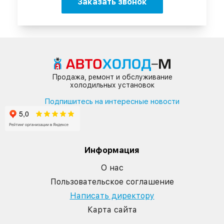
Заказать звонок
Продажа, ремонт и обслуживание
холодильных установок
Подпишитесь на интересные новости
Информация
О нас
Пользовательское соглашение
Написать директору
Карта сайта