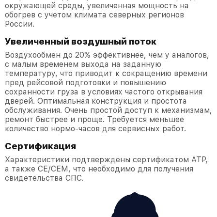
окружающей среды, увеличенная мощность на
обогрев с учетом климата северных регионов
России.
Увеличенный воздушный поток
Воздухообмен до 20% эффективнее, чем у аналогов,
с малым временем выхода на заданную
температуру, что приводит к сокращению времени
пред рейсовой подготовки и повышению
сохранности груза в условиях частого открывания
дверей. Оптимальная конструкция и простота
обслуживания. Очень простой доступ к механизмам,
ремонт быстрее и проще. Требуется меньшее
количество нормо-часов для сервисных работ.
Сертификация
Характеристики подтверждены сертификатом АТР,
а также СЕ/СЕМ, что необходимо для получения
свидетельства СПС.