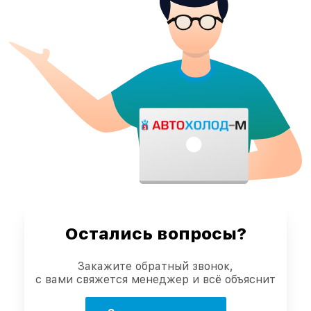
Остались вопросы?
Закажите обратный звонок,
с вами свяжется менеджер и всё объяснит