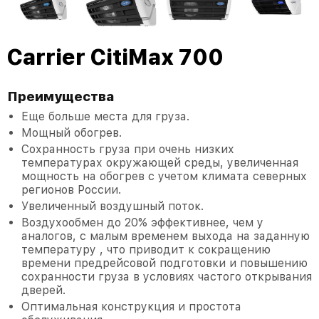
Carrier CitiMax 700
Преимущества
Еще больше места для груза.
Мощный обогрев.
Сохранность груза при очень низких
температурах окружающей среды, увеличенная
мощность на обогрев с учетом климата северных
регионов России.
Увеличенный воздушный поток.
Воздухообмен до 20% эффективнее, чем у
аналогов, с малым временем выхода на заданную
температуру , что приводит к сокращению
времени предрейсовой подготовки и повышению
сохранности груза в условиях частого открывания
дверей.
Оптимальная конструкция и простота